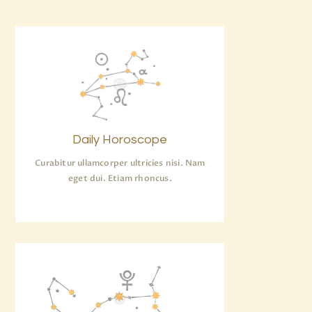
Daily Horoscope
Curabitur ullamcorper ultricies nisi. Nam
eget dui. Etiam rhoncus.