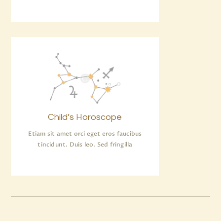
Child’s Horoscope
Etiam sit amet orci eget eros faucibus
tincidunt. Duis leo. Sed fringilla