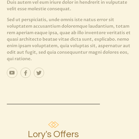
Duis autem vel eum iriure dolor in hendrerit in vulputate
velit esse molestie consequat.
Sed ut perspiciatis, unde omnis iste natus error sit
voluptatem accusantium doloremque laudantium, totam
rem aperiam eaque ipsa, quae ab illo inventore veritatis et
quasi architecto beatae vitae dicta sunt, explicabo. nemo
enim ipsam voluptatem, quia voluptas sit, aspernatur aut
odit aut fugit, sed quia consequuntur magni dolores eos,
qui ratione.
Lory's Offers