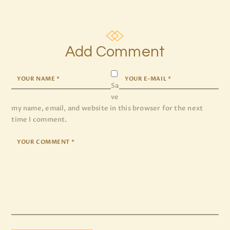
Add Comment
Sa
ve
my name, email, and website in this browser for the next
time I comment.