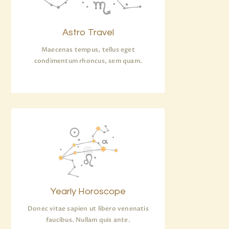
Astro Travel
Maecenas tempus, tellus eget
condimentum rhoncus, sem quam.
Yearly Horoscope
Donec vitae sapien ut libero venenatis
faucibus. Nullam quis ante.